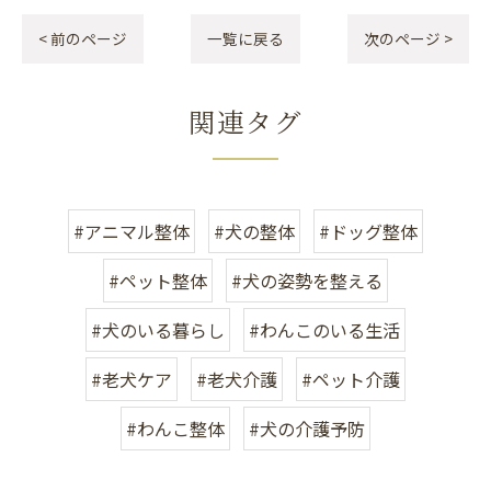
< 前のページ
一覧に戻る
次のページ >
関連タグ
#アニマル整体
#犬の整体
#ドッグ整体
#ペット整体
#犬の姿勢を整える
#犬のいる暮らし
#わんこのいる生活
#老犬ケア
#老犬介護
#ペット介護
#わんこ整体
#犬の介護予防