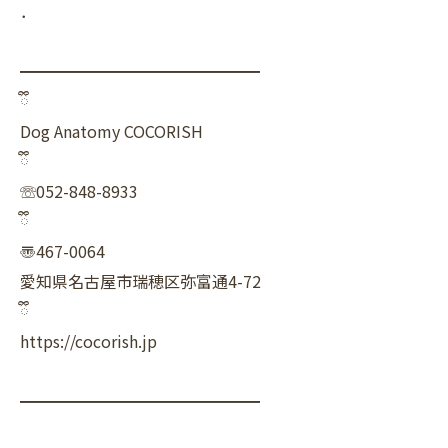
．
━━━━━━━━━━━━━━━
ྀི
Dog Anatomy COCORISH
ྀི
☏052-848-8933
ྀི
〠467-0064
愛知県名古屋市瑞穂区弥富通4-72
ྀི
https://cocorish.jp
━━━━━━━━━━━━━━━