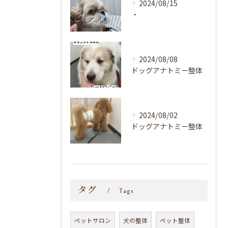
2024/08/15
・
2024/08/08
ドッグアナトミー整体
2024/08/02
ドッグアナトミー整体
タグ
Tags
ペットサロン
犬の整体
ペット整体