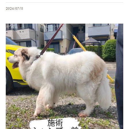
2024/07/11