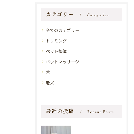
カテゴリー
Categories
全てのカテゴリー
トリミング
ペット整体
ペットマッサージ
犬
老犬
最近の投稿
Recent Posts