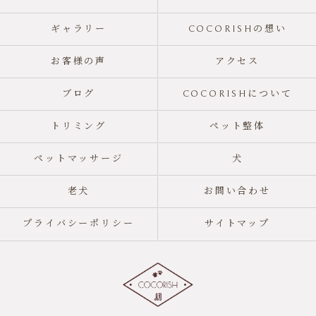
ギャラリー
COCORISHの想い
お客様の声
アクセス
ブログ
COCORISHについて
トリミング
ペット整体
ペットマッサージ
犬
老犬
お問い合わせ
プライバシーポリシー
サイトマップ