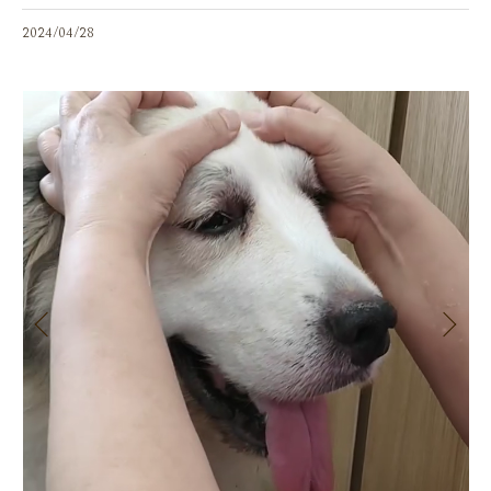
2024/04/28