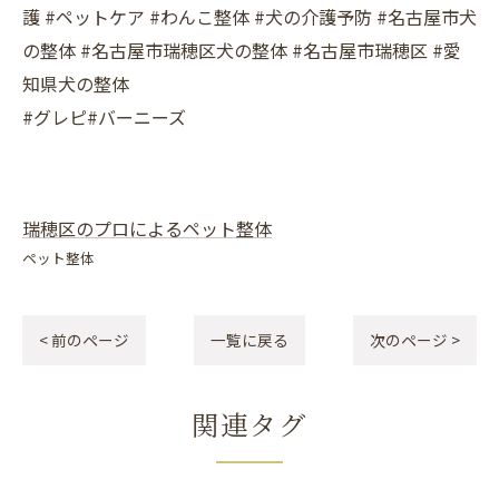
護 #ペットケア #わんこ整体 #犬の介護予防 #名古屋市犬
の整体 #名古屋市瑞穂区犬の整体 #名古屋市瑞穂区 #愛
知県犬の整体
#グレピ#バーニーズ
瑞穂区のプロによるペット整体
ペット整体
< 前のページ
一覧に戻る
次のページ >
関連タグ