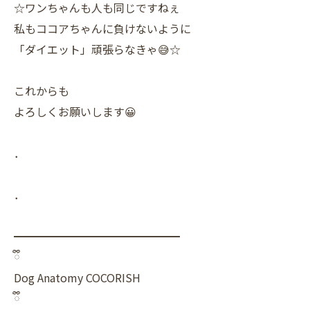
☆ワンちゃんも人も同じですねぇ
私もココアちゃんに負けないように
「ダイエット」頑張らなきゃ😅☆
これからも
よろしくお願いします😀
．
．
━━━━━━━━━━━━━━━
ྀི
Dog Anatomy COCORISH
ྀི