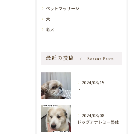
ペットマッサージ
犬
老犬
最近の投稿
Recent Posts
2024/08/15
・
2024/08/08
ドッグアナトミー整体