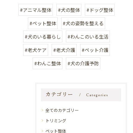
#アニマル整体
#犬の整体
#ドッグ整体
#ペット整体
#犬の姿勢を整える
#犬のいる暮らし
#わんこのいる生活
#老犬ケア
#老犬介護
#ペット介護
#わんこ整体
#犬の介護予防
カテゴリー
Categories
全てのカテゴリー
トリミング
ペット整体