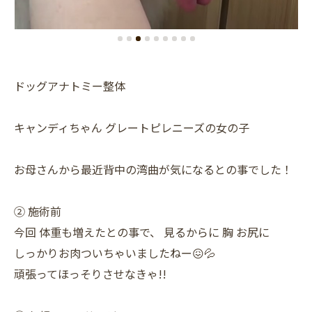
ドッグアナトミー整体
キャンディちゃん グレートピレニーズの女の子
お母さんから最近背中の湾曲が気になるとの事でした！
② 施術前
今回 体重も増えたとの事で、 見るからに 胸 お尻に
しっかりお肉ついちゃいましたねー😖💦
頑張ってほっそりさせなきゃ!!