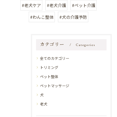
#老犬ケア
#老犬介護
#ペット介護
#わんこ整体
#犬の介護予防
カテゴリー
Categories
全てのカテゴリー
トリミング
ペット整体
ペットマッサージ
犬
老犬