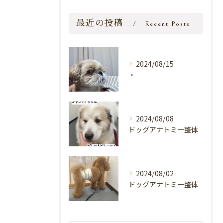
最近の投稿
Recent Posts
2024/08/15
・
2024/08/08
ドッグアナトミー整体
2024/08/02
ドッグアナトミー整体