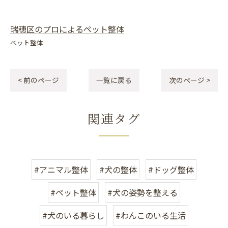
瑞穂区のプロによるペット整体
ペット整体
< 前のページ
一覧に戻る
次のページ >
関連タグ
#アニマル整体
#犬の整体
#ドッグ整体
#ペット整体
#犬の姿勢を整える
#犬のいる暮らし
#わんこのいる生活