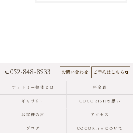
052-848-8933
お問い合わせ
ご予約はこちら
アナトミー整体とは
料金表
ギャラリー
COCORISHの想い
お客様の声
アクセス
ブログ
COCORISHについて