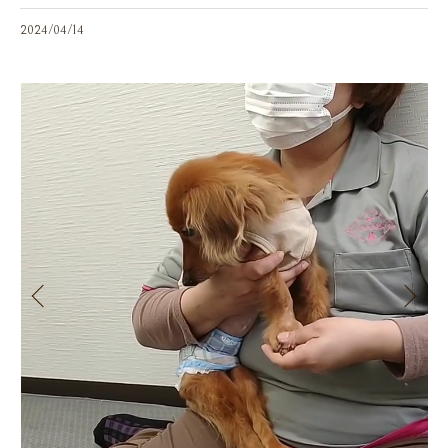
2024/04/14