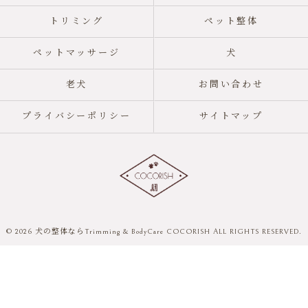
トリミング
ペット整体
ペットマッサージ
犬
老犬
お問い合わせ
プライバシーポリシー
サイトマップ
© 2026 犬の整体ならTrimming & BodyCare COCORISH ALL RIGHTS RESERVED.