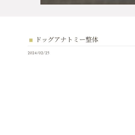
ドッグアナトミー整体
2024/02/25