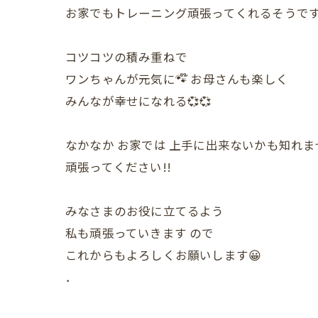
お家でもトレーニング頑張ってくれるそうで
コツコツの積み重ねで
ワンちゃんが元気に🐾໊ お母さんも楽しく
みんなが幸せになれる💞💞
なかなか お家では 上手に出来ないかも知れま
頑張ってください!!
みなさまのお役に立てるよう
私も頑張っていきます ので
これからもよろしくお願いします😀
．