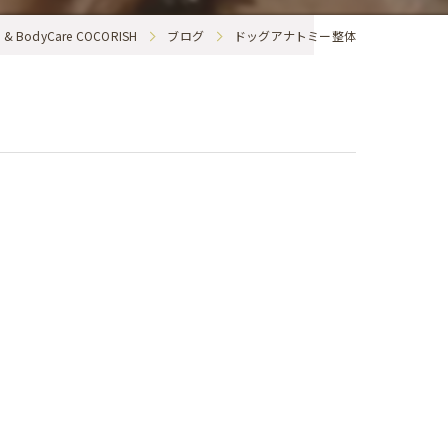
BodyCare COCORISH
ブログ
ドッグアナトミー整体