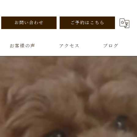
お問い合わせ
ご予約はこちら
お客様の声
アクセス
ブログ