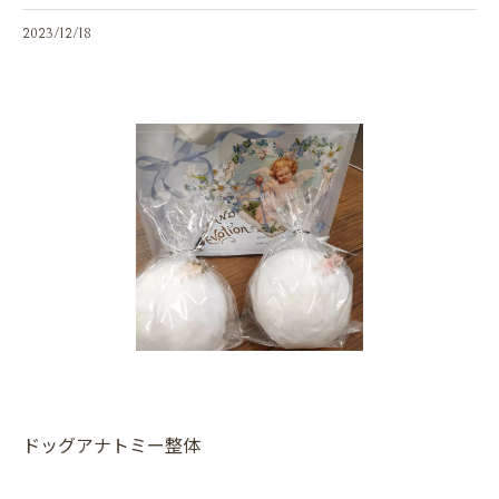
2023/12/18
ドッグアナトミー整体