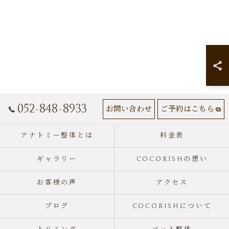
052-848-8933
お問い合わせ
ご予約はこちら
アナトミー整体とは
料金表
ギャラリー
COCORISHの想い
お客様の声
アクセス
ブログ
COCORISHについて