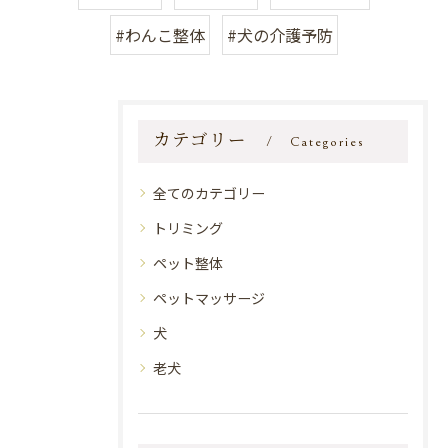
#わんこ整体
#犬の介護予防
カテゴリー
Categories
全てのカテゴリー
トリミング
ペット整体
ペットマッサージ
犬
老犬