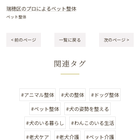
瑞穂区のプロによるペット整体
ペット整体
< 前のページ
一覧に戻る
次のページ >
関連タグ
#アニマル整体
#犬の整体
#ドッグ整体
#ペット整体
#犬の姿勢を整える
#犬のいる暮らし
#わんこのいる生活
#老犬ケア
#老犬介護
#ペット介護