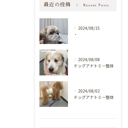
最近の投稿
Recent Posts
2024/08/15
・
2024/08/08
ドッグアナトミー整体
2024/08/02
ドッグアナトミー整体