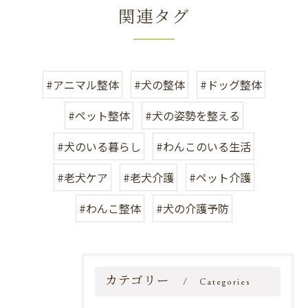
関連タグ
#アニマル整体
#犬の整体
#ドッグ整体
#ペット整体
#犬の姿勢を整える
#犬のいる暮らし
#わんこのいる生活
#老犬ケア
#老犬介護
#ペット介護
#わんこ整体
#犬の介護予防
カテゴリー
Categories