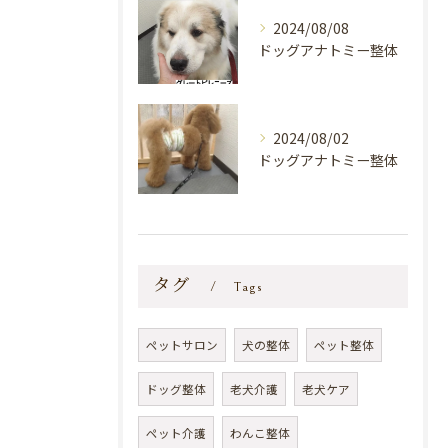
2024/08/08
ドッグアナトミー整体
2024/08/02
ドッグアナトミー整体
タグ
Tags
ペットサロン
犬の整体
ペット整体
ドッグ整体
老犬介護
老犬ケア
ペット介護
わんこ整体