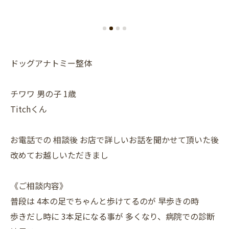
ドッグアナトミー整体
チワワ 男の子 1歳
Titchくん
お電話での 相談後 お店で詳しいお話を聞かせて頂いた後
改めてお越しいただきまし
《ご相談内容》
普段は 4本の足でちゃんと歩けてるのが 早歩きの時
歩きだし時に 3本足になる事が 多くなり、病院での診断