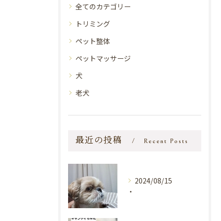
全てのカテゴリー
トリミング
ペット整体
ペットマッサージ
犬
老犬
最近の投稿
Recent Posts
2024/08/15
・