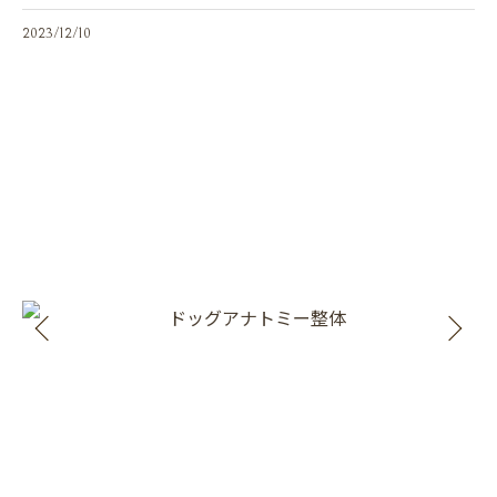
2023/12/10