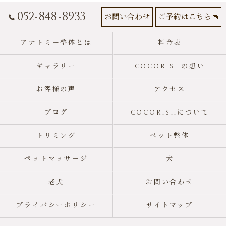
052-848-8933
お問い合わせ
ご予約はこちら
アナトミー整体とは
料金表
ギャラリー
COCORISHの想い
お客様の声
アクセス
ブログ
COCORISHについて
トリミング
ペット整体
ペットマッサージ
犬
老犬
お問い合わせ
プライバシーポリシー
サイトマップ