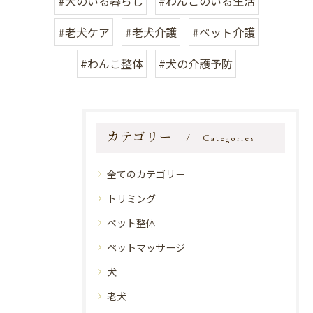
#犬のいる暮らし
#わんこのいる生活
#老犬ケア
#老犬介護
#ペット介護
#わんこ整体
#犬の介護予防
カテゴリー
Categories
全てのカテゴリー
トリミング
ペット整体
ペットマッサージ
犬
老犬