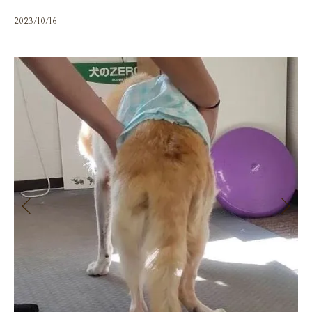
2023/10/16