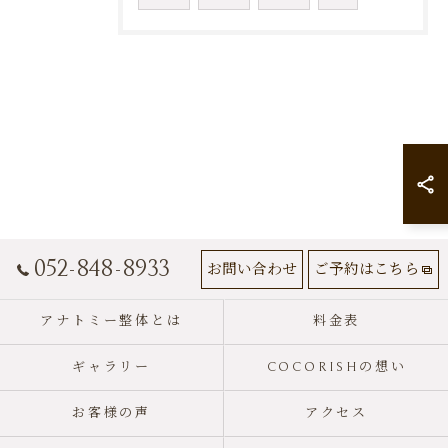
052-848-8933
お問い合わせ
ご予約はこちら
アナトミー整体とは
料金表
ギャラリー
COCORISHの想い
お客様の声
アクセス