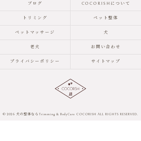
ブログ
COCORISHについて
トリミング
ペット整体
ペットマッサージ
犬
老犬
お問い合わせ
プライバシーポリシー
サイトマップ
© 2026 犬の整体ならTrimming & BodyCare COCORISH ALL RIGHTS RESERVED.