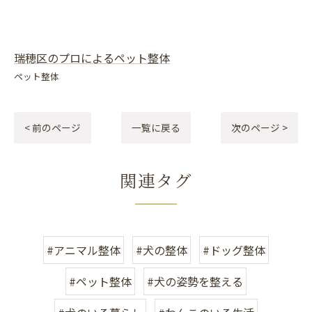
瑞穂区のプロによるペット整体
ペット整体
< 前のページ
一覧に戻る
次のページ >
関連タグ
#アニマル整体
#犬の整体
#ドッグ整体
#ペット整体
#犬の姿勢を整える