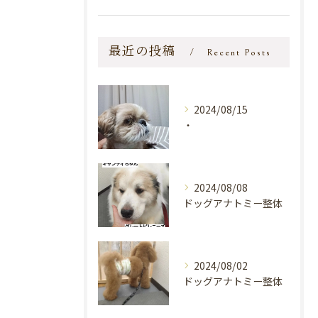
最近の投稿
Recent Posts
2024/08/15
・
2024/08/08
ドッグアナトミー整体
2024/08/02
ドッグアナトミー整体