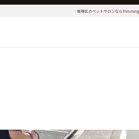
瑞穂区のペットサロンならTrimming & 