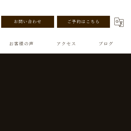
お問い合わせ
ご予約はこちら
お客様の声
アクセス
ブログ