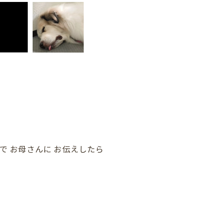
で お母さんに お伝えしたら