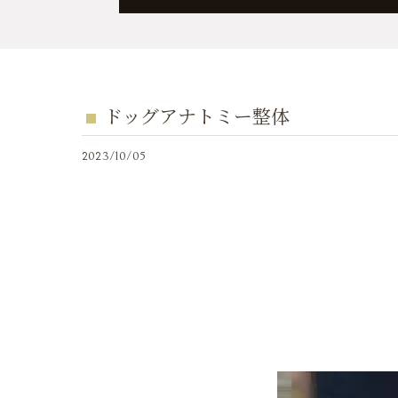
ドッグアナトミー整体
2023/10/05