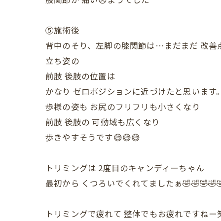
⑤施術後
背中のそり、左脚の膝関節は…まだまだ 改善
立ち姿の
前肢 後肢の位置は
かなり ゼロポジションに近づけたと思います
歩様の姿も お尻のフリフリも小さくなり
前肢 後肢の 可動域も広くなり
歩きやすそうです😅😅😅
トリミングは 2度目のキャンディーちゃん
最初から くつろいでくれてましたぁ🤣🤣🤣🤣
トリミングで疲れて 整体でもお疲れですねー