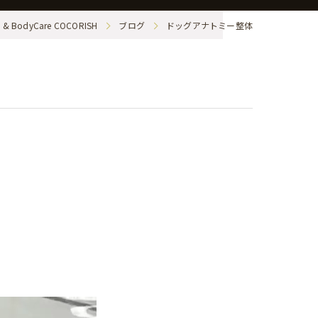
BodyCare COCORISH
ブログ
ドッグアナトミー整体